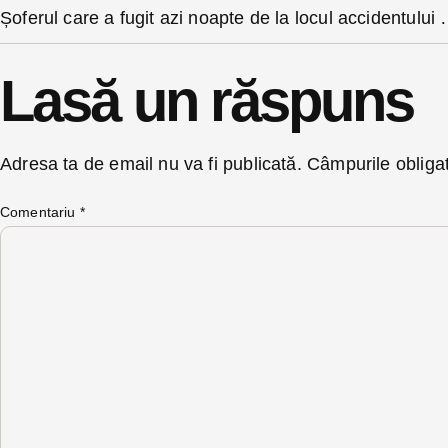
Șoferul care a fugit azi noapte de la locul ac
Lasă un răspuns
Adresa ta de email nu va fi publicată.
Câmpurile obliga
Comentariu
*