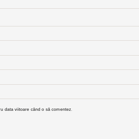
ru data viitoare când o să comentez.