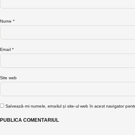
Nume
*
Email
*
Site web
Salvează-mi numele, emailul și site-ul web în acest navigator pent