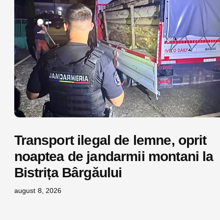
Transport ilegal de lemne, oprit
noaptea de jandarmii montani la
Bistrița Bârgăului
august 8, 2026