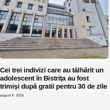
Cei trei indivizi care au tâlhărit un
adolescent în Bistrița au fost
trimiși după gratii pentru 30 de zile
august 8, 2026