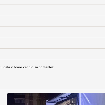
ru data viitoare când o să comentez.