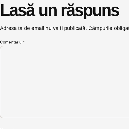
Lasă un răspuns
Adresa ta de email nu va fi publicată.
Câmpurile obliga
Comentariu
*