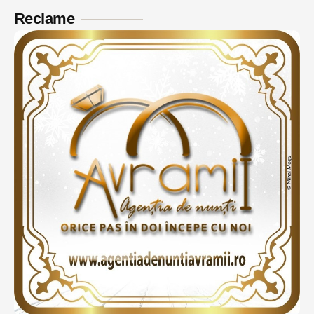
Reclame