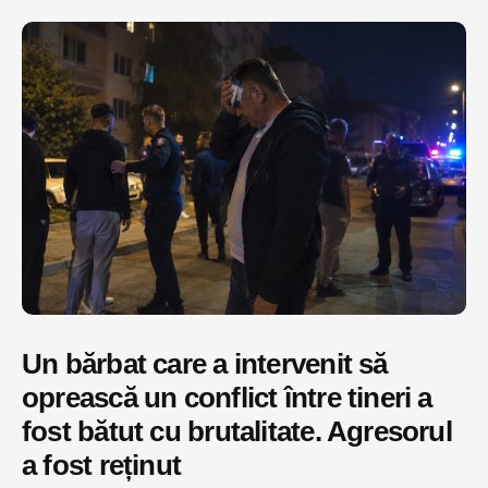
Un bărbat care a intervenit să
oprească un conflict între tineri a
fost bătut cu brutalitate. Agresorul
a fost reținut