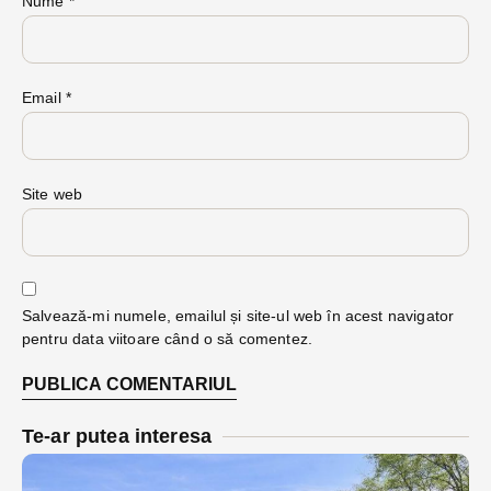
Nume
*
Email
*
Site web
Salvează-mi numele, emailul și site-ul web în acest navigator
pentru data viitoare când o să comentez.
Te-ar putea interesa