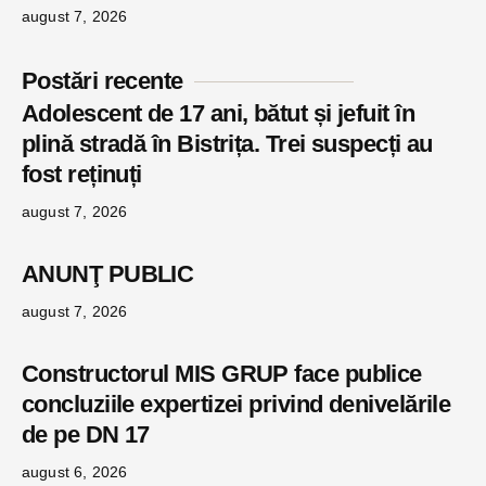
august 7, 2026
Postări recente
Adolescent de 17 ani, bătut și jefuit în
plină stradă în Bistrița. Trei suspecți au
fost reținuți
august 7, 2026
ANUNŢ PUBLIC
august 7, 2026
Constructorul MIS GRUP face publice
concluziile expertizei privind denivelările
de pe DN 17
august 6, 2026