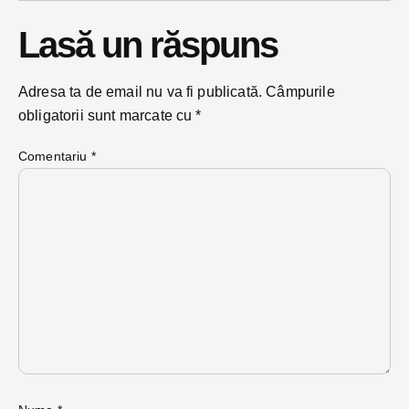
Lasă un răspuns
Adresa ta de email nu va fi publicată.
Câmpurile
obligatorii sunt marcate cu
*
Comentariu
*