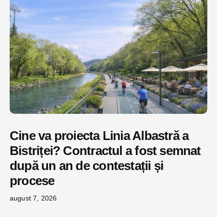
Cine va proiecta Linia Albastră a
Bistriței? Contractul a fost semnat
după un an de contestații și
procese
august 7, 2026