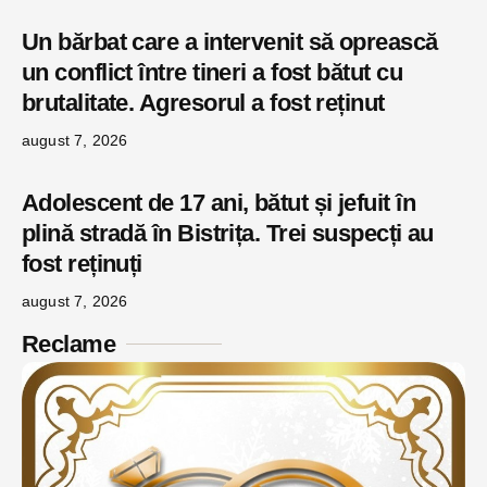
Un bărbat care a intervenit să oprească
un conflict între tineri a fost bătut cu
brutalitate. Agresorul a fost reținut
august 7, 2026
Adolescent de 17 ani, bătut și jefuit în
plină stradă în Bistrița. Trei suspecți au
fost reținuți
august 7, 2026
Reclame