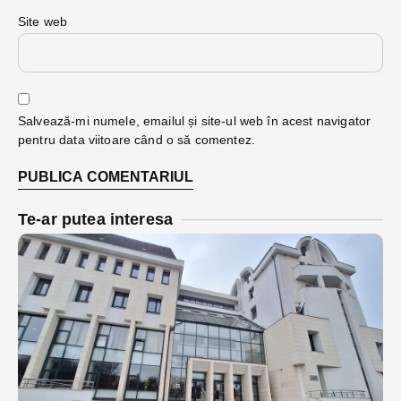
Site web
Salvează-mi numele, emailul și site-ul web în acest navigator
pentru data viitoare când o să comentez.
Te-ar putea interesa