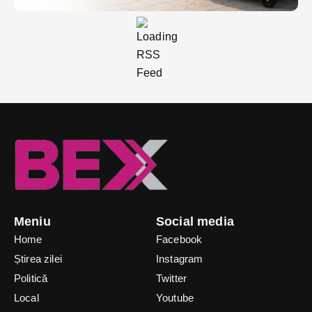
Meniu
Social media
Home
Facebook
Știrea zilei
Instagram
Politică
Twitter
Local
Youtube