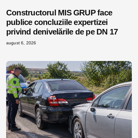
Constructorul MIS GRUP face
publice concluziile expertizei
privind denivelările de pe DN 17
august 6, 2026