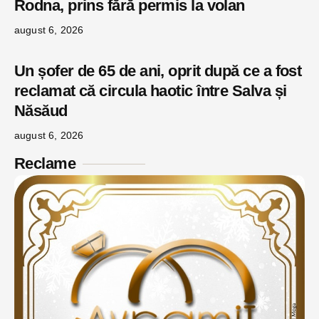
Rodna, prins fără permis la volan
august 6, 2026
Un șofer de 65 de ani, oprit după ce a fost
reclamat că circula haotic între Salva și
Năsăud
august 6, 2026
Reclame