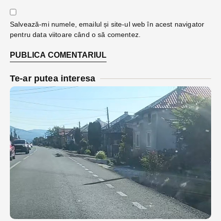
Salvează-mi numele, emailul și site-ul web în acest navigator
pentru data viitoare când o să comentez.
Te-ar putea interesa