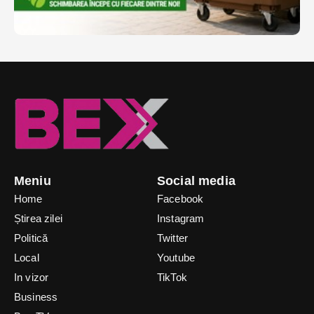
Meniu
Social media
Home
Facebook
Știrea zilei
Instagram
Politică
Twitter
Local
Youtube
In vizor
TikTok
Business