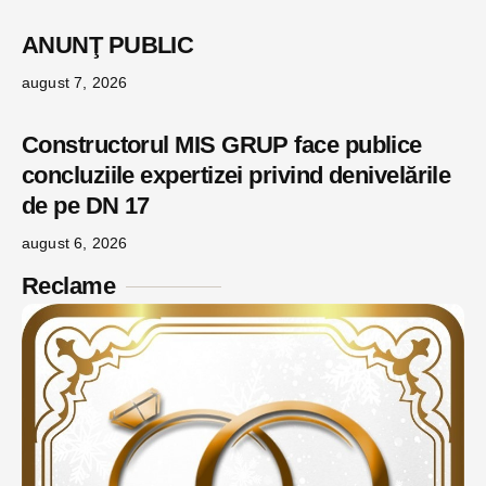
ANUNŢ PUBLIC
august 7, 2026
Constructorul MIS GRUP face publice
concluziile expertizei privind denivelările
de pe DN 17
august 6, 2026
Reclame