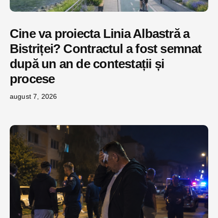
Cine va proiecta Linia Albastră a
Bistriței? Contractul a fost semnat
după un an de contestații și
procese
august 7, 2026