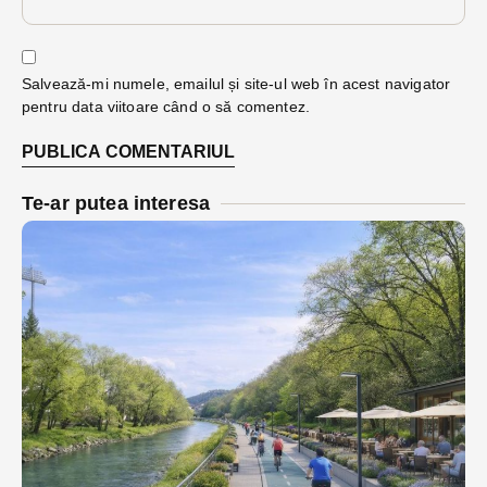
Salvează-mi numele, emailul și site-ul web în acest navigator
pentru data viitoare când o să comentez.
Te-ar putea interesa