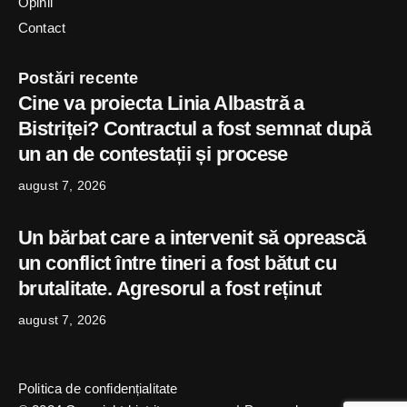
Opinii
Contact
Postări recente
Cine va proiecta Linia Albastră a
Bistriței? Contractul a fost semnat după
un an de contestații și procese
august 7, 2026
Un bărbat care a intervenit să oprească
un conflict între tineri a fost bătut cu
brutalitate. Agresorul a fost reținut
august 7, 2026
Politica de confidențialitate