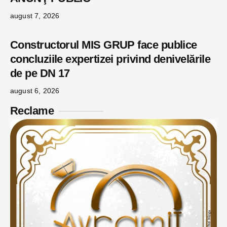
august 7, 2026
Constructorul MIS GRUP face publice
concluziile expertizei privind denivelările
de pe DN 17
august 6, 2026
Reclame