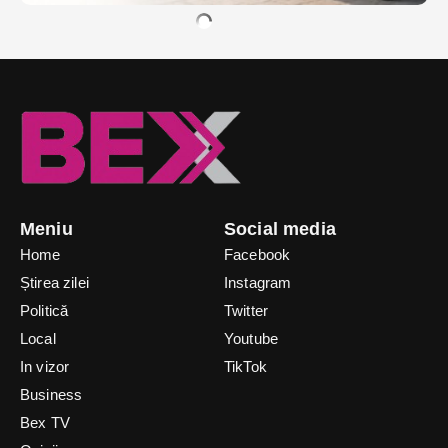
Meniu
Social media
Home
Facebook
Știrea zilei
Instagram
Politică
Twitter
Local
Youtube
In vizor
TikTok
Business
Bex TV