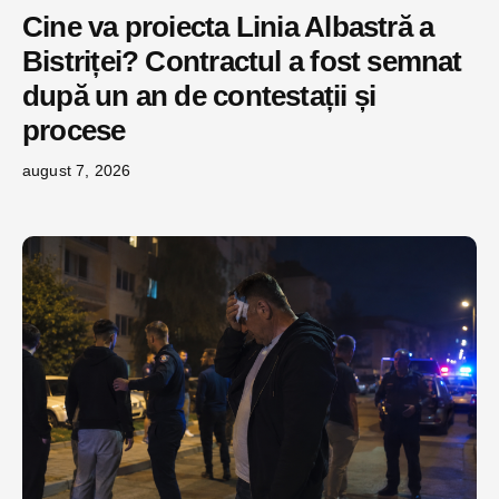
Cine va proiecta Linia Albastră a
Bistriței? Contractul a fost semnat
după un an de contestații și
procese
august 7, 2026