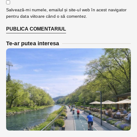
Salvează-mi numele, emailul și site-ul web în acest navigator
pentru data viitoare când o să comentez.
Te-ar putea interesa