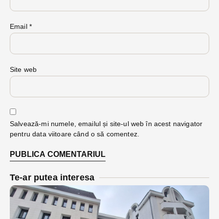
Email
*
Site web
Salvează-mi numele, emailul și site-ul web în acest navigator
pentru data viitoare când o să comentez.
Te-ar putea interesa