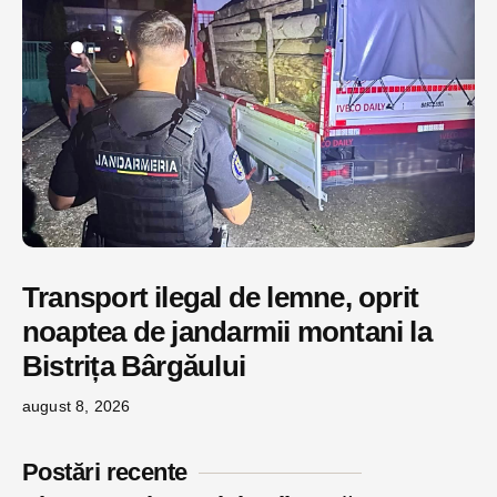
Transport ilegal de lemne, oprit
noaptea de jandarmii montani la
Bistrița Bârgăului
august 8, 2026
Postări recente