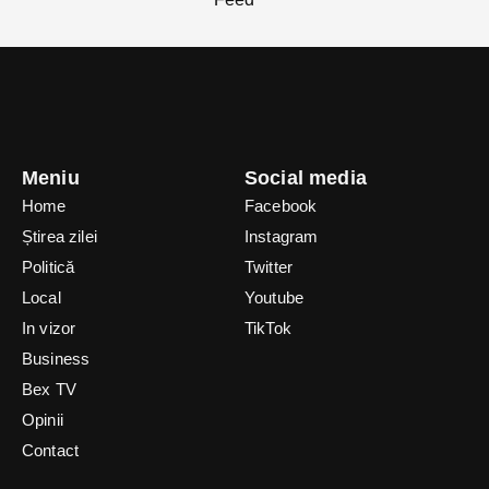
Meniu
Social media
Home
Facebook
Știrea zilei
Instagram
Politică
Twitter
Local
Youtube
In vizor
TikTok
Business
Bex TV
Opinii
Contact