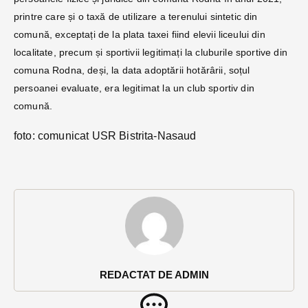
printre care și o taxă de utilizare a terenului sintetic din
comună, exceptați de la plata taxei fiind elevii liceului din
localitate, precum și sportivii legitimați la cluburile sportive din
comuna Rodna, deși, la data adoptării hotărârii, soțul
persoanei evaluate, era legitimat la un club sportiv din
comună.
foto: comunicat USR Bistrita-Nasaud
REDACTAT DE ADMIN