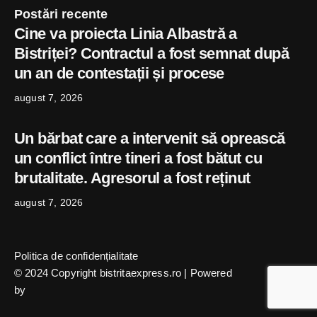
Postări recente
Cine va proiecta Linia Albastră a
Bistriței? Contractul a fost semnat după
un an de contestații și procese
august 7, 2026
Un bărbat care a intervenit să oprească
un conflict între tineri a fost bătut cu
brutalitate. Agresorul a fost reținut
august 7, 2026
Politica de confidențialitate
© 2024 Copyright bistritaexpress.ro | Powered
by