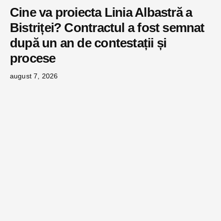
Cine va proiecta Linia Albastră a
Bistriței? Contractul a fost semnat
după un an de contestații și
procese
august 7, 2026