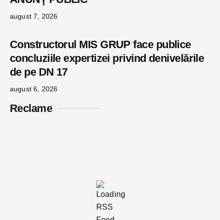
august 7, 2026
Constructorul MIS GRUP face publice
concluziile expertizei privind denivelările
de pe DN 17
august 6, 2026
Reclame