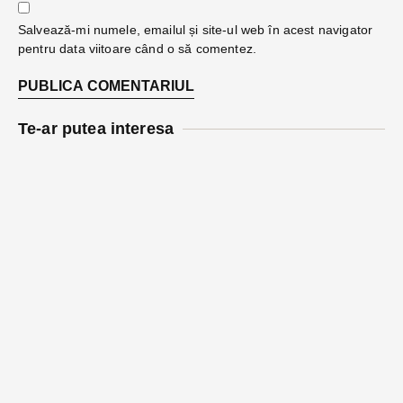
Salvează-mi numele, emailul și site-ul web în acest navigator
pentru data viitoare când o să comentez.
Te-ar putea interesa