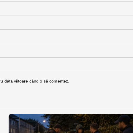
ru data viitoare când o să comentez.