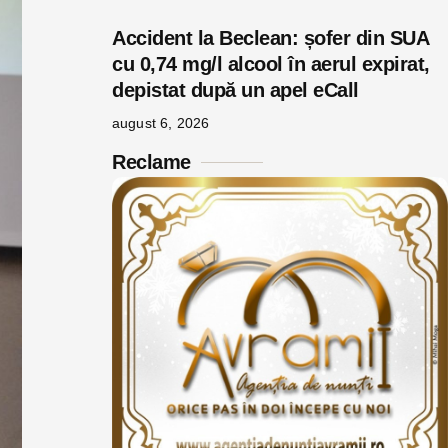
Accident la Beclean: șofer din SUA
cu 0,74 mg/l alcool în aerul expirat,
depistat după un apel eCall
august 6, 2026
Reclame