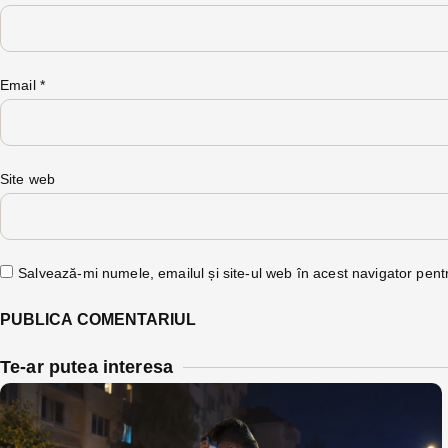
Email
*
Site web
Salvează-mi numele, emailul și site-ul web în acest navigator pent
Te-ar putea interesa