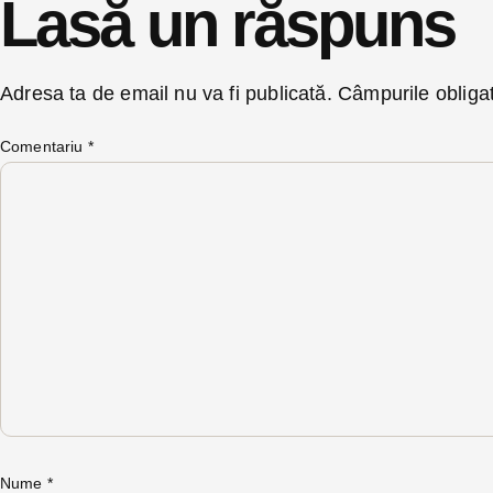
Lasă un răspuns
Adresa ta de email nu va fi publicată.
Câmpurile obliga
Comentariu
*
Nume
*