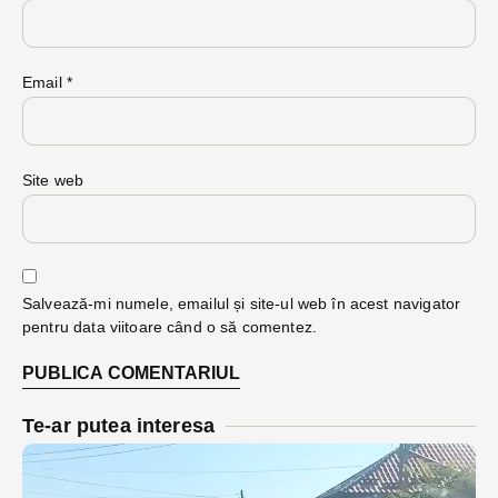
Email
*
Site web
Salvează-mi numele, emailul și site-ul web în acest navigator
pentru data viitoare când o să comentez.
Te-ar putea interesa