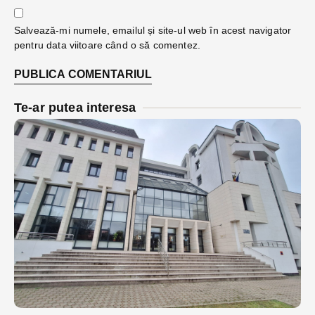
Salvează-mi numele, emailul și site-ul web în acest navigator
pentru data viitoare când o să comentez.
Te-ar putea interesa