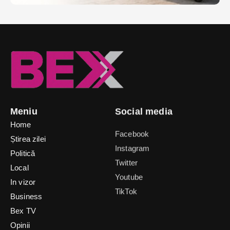
Meniu
Social media
Home
Facebook
Știrea zilei
Instagram
Politică
Twitter
Local
Youtube
In vizor
TikTok
Business
Bex TV
Opinii