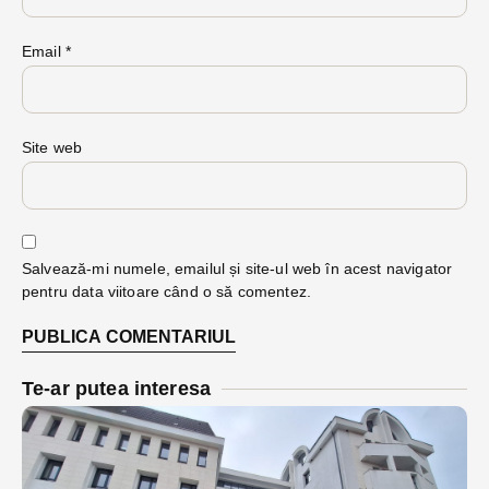
Email
*
Site web
Salvează-mi numele, emailul și site-ul web în acest navigator
pentru data viitoare când o să comentez.
Te-ar putea interesa