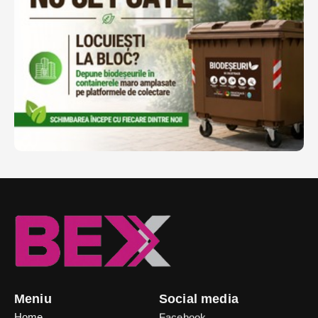
Meniu
Social media
Home
Facebook