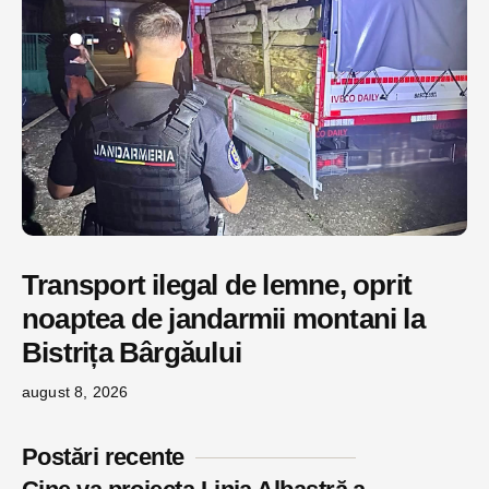
Transport ilegal de lemne, oprit
noaptea de jandarmii montani la
Bistrița Bârgăului
august 8, 2026
Postări recente