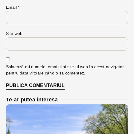
Email
*
Site web
Salvează-mi numele, emailul și site-ul web în acest navigator
pentru data viitoare când o să comentez.
Te-ar putea interesa