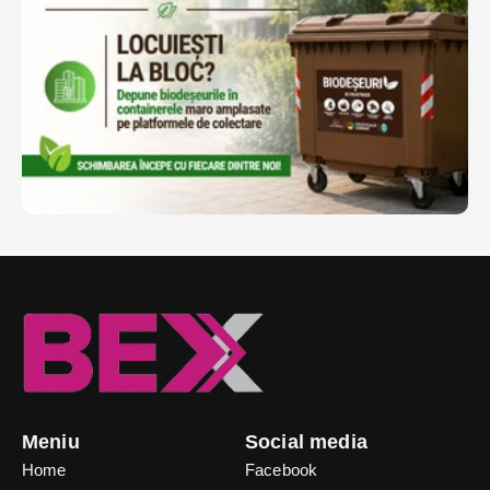
Meniu
Social media
Home
Facebook