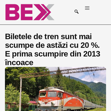
Biletele de tren sunt mai
scumpe de astăzi cu 20 %.
E prima scumpire din 2013
încoace