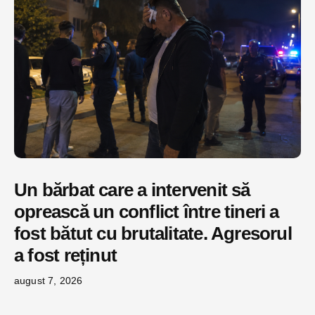
Un bărbat care a intervenit să
oprească un conflict între tineri a
fost bătut cu brutalitate. Agresorul
a fost reținut
august 7, 2026