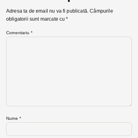
Adresa ta de email nu va fi publicată.
Câmpurile
obligatorii sunt marcate cu
*
Comentariu
*
Nume
*