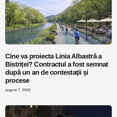
Cine va proiecta Linia Albastră a
Bistriței? Contractul a fost semnat
după un an de contestații și
procese
august 7, 2026