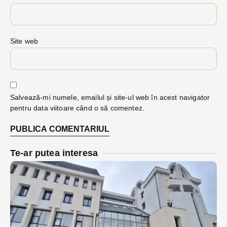
Site web
Salvează-mi numele, emailul și site-ul web în acest navigator
pentru data viitoare când o să comentez.
Te-ar putea interesa