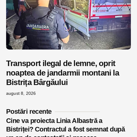
Transport ilegal de lemne, oprit
noaptea de jandarmii montani la
Bistrița Bârgăului
august 8, 2026
Postări recente
Cine va proiecta Linia Albastră a
Bistriței? Contractul a fost semnat după