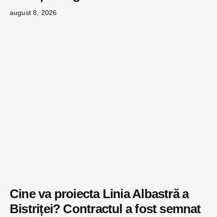
august 8, 2026
Cine va proiecta Linia Albastră a
Bistriței? Contractul a fost semnat