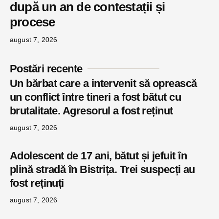
după un an de contestații și
procese
august 7, 2026
Postări recente
Un bărbat care a intervenit să oprească
un conflict între tineri a fost bătut cu
brutalitate. Agresorul a fost reținut
august 7, 2026
Adolescent de 17 ani, bătut și jefuit în
plină stradă în Bistrița. Trei suspecți au
fost reținuți
august 7, 2026