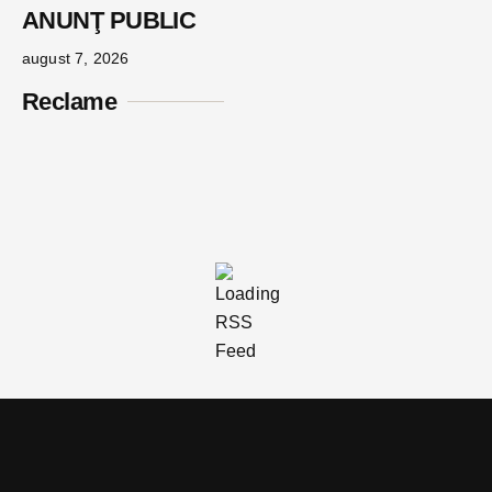
ANUNŢ PUBLIC
august 7, 2026
Reclame