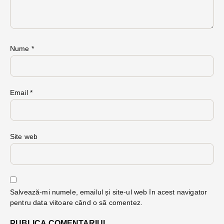
Nume
*
Email
*
Site web
Salvează-mi numele, emailul și site-ul web în acest navigator
pentru data viitoare când o să comentez.