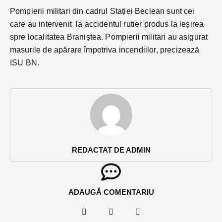
Pompierii militari din cadrul Stației Beclean sunt cei
care au intervenit la accidentul rutier produs la ieșirea
spre localitatea Braniștea. Pompierii militari au asigurat
masurile de apărare împotriva incendiilor, precizează
ISU BN.
REDACTAT DE ADMIN
ADAUGĂ COMENTARIU