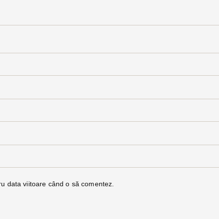
ru data viitoare când o să comentez.