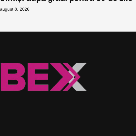
august 8, 2026