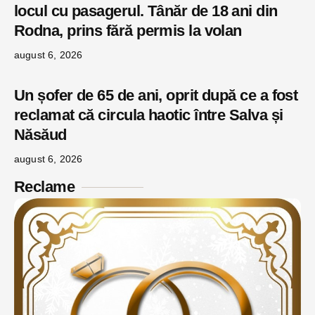
locul cu pasagerul. Tânăr de 18 ani din
Rodna, prins fără permis la volan
august 6, 2026
Un șofer de 65 de ani, oprit după ce a fost
reclamat că circula haotic între Salva și
Năsăud
august 6, 2026
Reclame