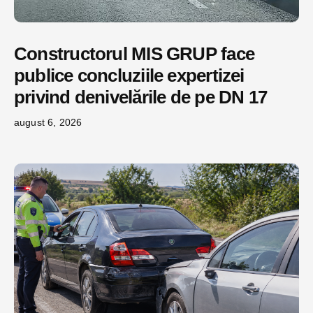
Constructorul MIS GRUP face
publice concluziile expertizei
privind denivelările de pe DN 17
august 6, 2026