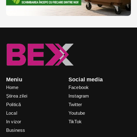
Meniu
Social media
Home
Facebook
Știrea zilei
Instagram
Politică
Twitter
Local
Youtube
In vizor
TikTok
Business