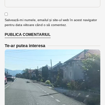
Salvează-mi numele, emailul și site-ul web în acest navigator
pentru data viitoare când o să comentez.
Te-ar putea interesa