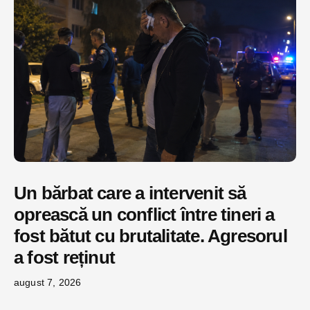
Un bărbat care a intervenit să
oprească un conflict între tineri a
fost bătut cu brutalitate. Agresorul
a fost reținut
august 7, 2026