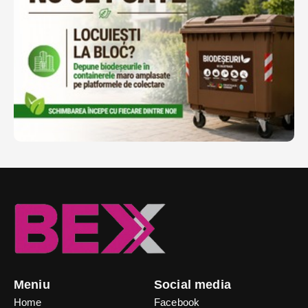
Meniu
Social media
Home
Facebook