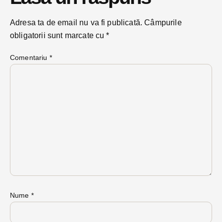
Adresa ta de email nu va fi publicată.
Câmpurile
obligatorii sunt marcate cu
*
Comentariu
*
Nume
*