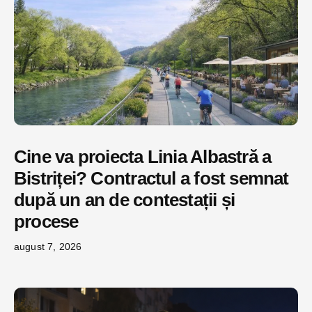
Cine va proiecta Linia Albastră a
Bistriței? Contractul a fost semnat
după un an de contestații și
procese
august 7, 2026