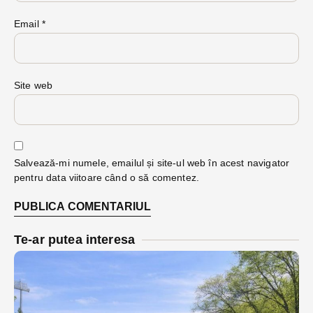
Email
*
Site web
Salvează-mi numele, emailul și site-ul web în acest navigator
pentru data viitoare când o să comentez.
Te-ar putea interesa