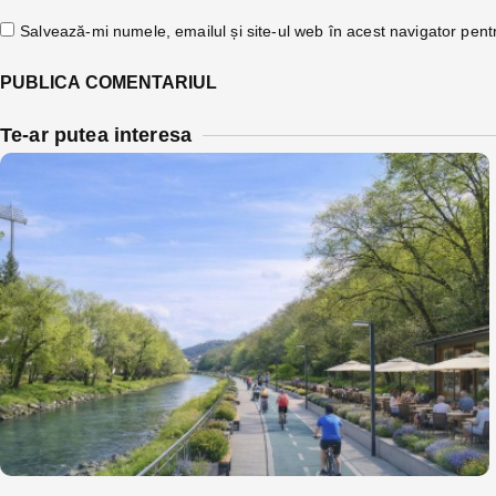
Salvează-mi numele, emailul și site-ul web în acest navigator pent
Te-ar putea interesa