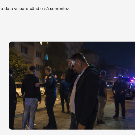
ru data viitoare când o să comentez.