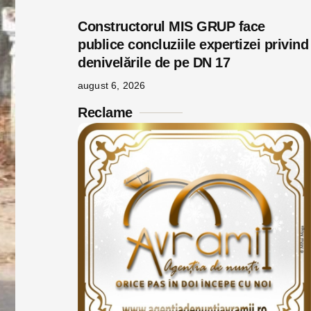
Constructorul MIS GRUP face
publice concluziile expertizei privind
denivelările de pe DN 17
august 6, 2026
Reclame