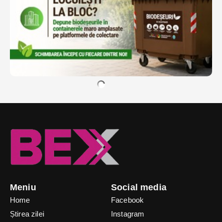
Meniu
Social media
Home
Facebook
Știrea zilei
Instagram