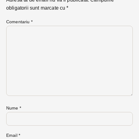
obligatorii sunt marcate cu
*
Comentariu
*
Nume
*
Email
*