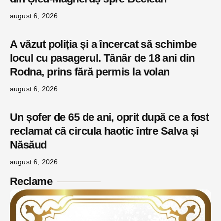
august 6, 2026
A văzut poliția și a încercat să schimbe
locul cu pasagerul. Tânăr de 18 ani din
Rodna, prins fără permis la volan
august 6, 2026
Un șofer de 65 de ani, oprit după ce a fost
reclamat că circula haotic între Salva și
Năsăud
august 6, 2026
Reclame