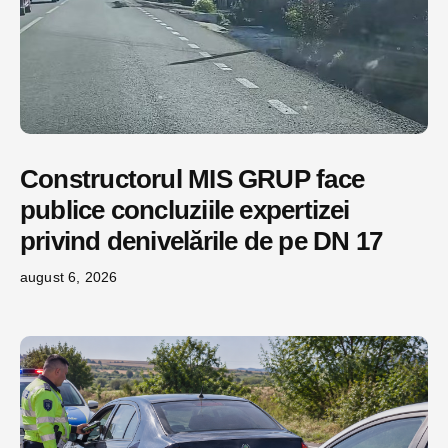
Constructorul MIS GRUP face
publice concluziile expertizei
privind denivelările de pe DN 17
august 6, 2026