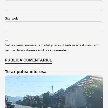
Site web
Salvează-mi numele, emailul și site-ul web în acest navigator
pentru data viitoare când o să comentez.
Te-ar putea interesa