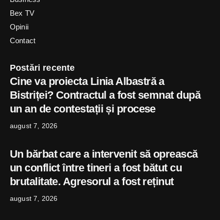
Bex TV
Opinii
Contact
Postări recente
Cine va proiecta Linia Albastră a
Bistriței? Contractul a fost semnat după
un an de contestații și procese
august 7, 2026
Un bărbat care a intervenit să oprească
un conflict între tineri a fost bătut cu
brutalitate. Agresorul a fost reținut
august 7, 2026