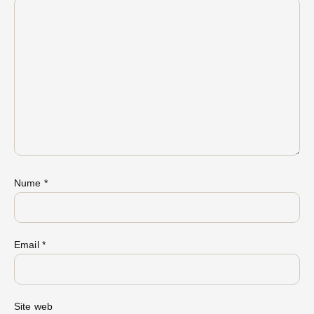
Nume
*
Email
*
Site web