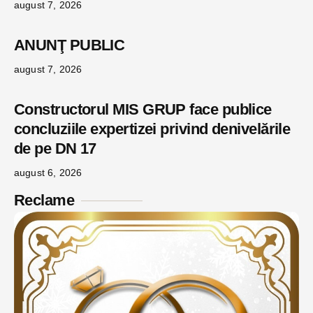
august 7, 2026
ANUNŢ PUBLIC
august 7, 2026
Constructorul MIS GRUP face publice
concluziile expertizei privind denivelările
de pe DN 17
august 6, 2026
Reclame