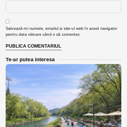
Salvează-mi numele, emailul și site-ul web în acest navigator
pentru data viitoare când o să comentez.
Te-ar putea interesa