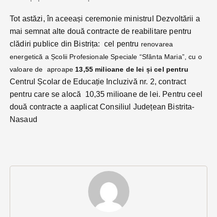
Tot astăzi, în aceeași ceremonie ministrul Dezvoltării a
mai semnat alte două contracte de reabilitare pentru
clădiri publice din Bistrița: cel pentru
renovarea
energetică a Școlii Profesionale Speciale “Sfânta Maria”, cu o
valoare de aproape
13,55 milioane de lei și cel pentru
Centrul Școlar de Educație Incluzivă nr. 2, contract
pentru care se alocă 10,35 milioane de lei. Pentru ceel
două contracte a aaplicat Consiliul Județean Bistrita-
Nasaud