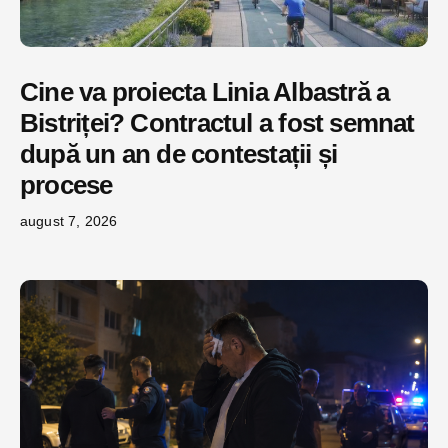
Cine va proiecta Linia Albastră a
Bistriței? Contractul a fost semnat
după un an de contestații și
procese
august 7, 2026