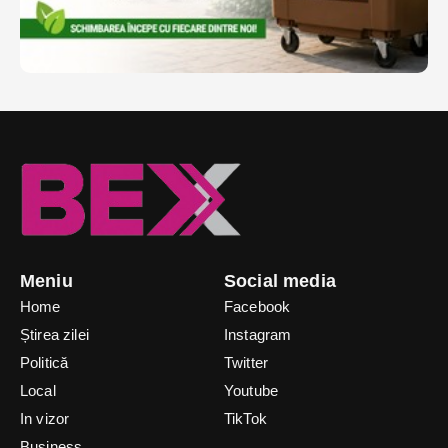
Meniu
Social media
Home
Facebook
Știrea zilei
Instagram
Politică
Twitter
Local
Youtube
In vizor
TikTok
Business