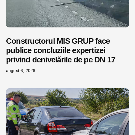
Constructorul MIS GRUP face
publice concluziile expertizei
privind denivelările de pe DN 17
august 6, 2026