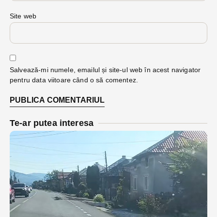
Site web
Salvează-mi numele, emailul și site-ul web în acest navigator
pentru data viitoare când o să comentez.
Te-ar putea interesa