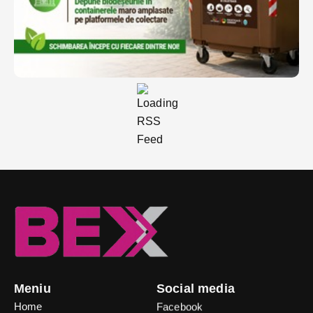
Meniu
Social media
Home
Facebook