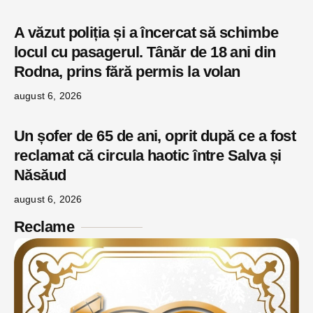
A văzut poliția și a încercat să schimbe
locul cu pasagerul. Tânăr de 18 ani din
Rodna, prins fără permis la volan
august 6, 2026
Un șofer de 65 de ani, oprit după ce a fost
reclamat că circula haotic între Salva și
Năsăud
august 6, 2026
Reclame