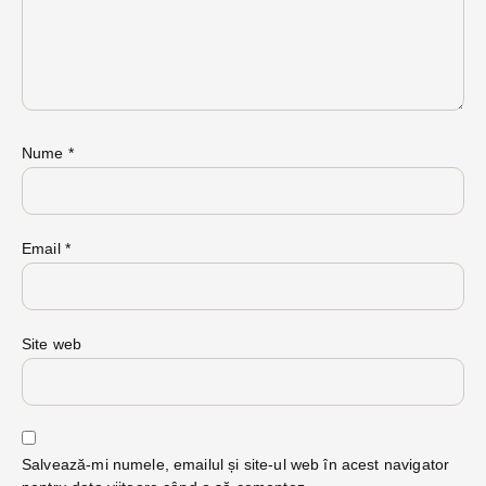
Nume
*
Email
*
Site web
Salvează-mi numele, emailul și site-ul web în acest navigator