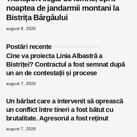
noaptea de jandarmii montani la
Bistrița Bârgăului
august 8, 2026
Postări recente
Cine va proiecta Linia Albastră a
Bistriței? Contractul a fost semnat după
un an de contestații și procese
august 7, 2026
Un bărbat care a intervenit să oprească
un conflict între tineri a fost bătut cu
brutalitate. Agresorul a fost reținut
august 7, 2026