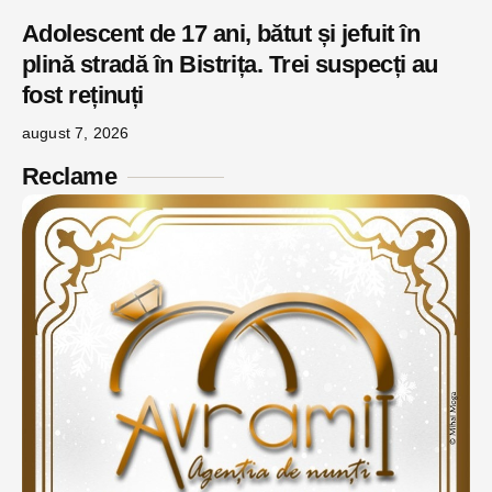
Adolescent de 17 ani, bătut și jefuit în
plină stradă în Bistrița. Trei suspecți au
fost reținuți
august 7, 2026
Reclame