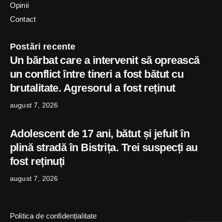
Opinii
Contact
Postări recente
Un bărbat care a intervenit să oprească
un conflict între tineri a fost bătut cu
brutalitate. Agresorul a fost reținut
august 7, 2026
Adolescent de 17 ani, bătut și jefuit în
plină stradă în Bistrița. Trei suspecți au
fost reținuți
august 7, 2026
Politica de confidențialitate