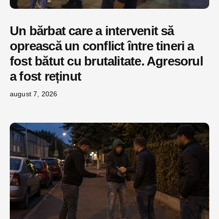
Un bărbat care a intervenit să
oprească un conflict între tineri a
fost bătut cu brutalitate. Agresorul
a fost reținut
august 7, 2026