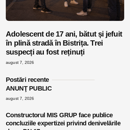
Adolescent de 17 ani, bătut și jefuit
în plină stradă în Bistrița. Trei
suspecți au fost reținuți
august 7, 2026
Postări recente
ANUNŢ PUBLIC
august 7, 2026
Constructorul MIS GRUP face publice
concluziile expertizei privind denivelările