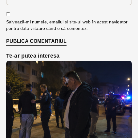
Salvează-mi numele, emailul și site-ul web în acest navigator
pentru data viitoare când o să comentez.
Te-ar putea interesa