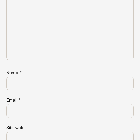
Nume
*
Email
*
Site web