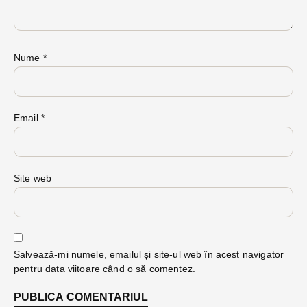
Nume
*
Email
*
Site web
Salvează-mi numele, emailul și site-ul web în acest navigator
pentru data viitoare când o să comentez.