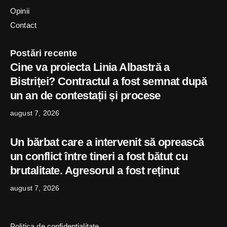
Opinii
Contact
Postări recente
Cine va proiecta Linia Albastră a
Bistriței? Contractul a fost semnat după
un an de contestații și procese
august 7, 2026
Un bărbat care a intervenit să oprească
un conflict între tineri a fost bătut cu
brutalitate. Agresorul a fost reținut
august 7, 2026
Politica de confidențialitate