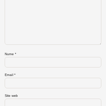
Nume
*
Email
*
Site web