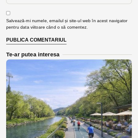
Salvează-mi numele, emailul și site-ul web în acest navigator
pentru data viitoare când o să comentez.
Te-ar putea interesa