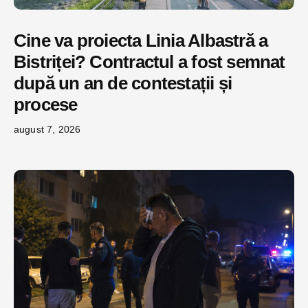
Cine va proiecta Linia Albastră a
Bistriței? Contractul a fost semnat
după un an de contestații și
procese
august 7, 2026