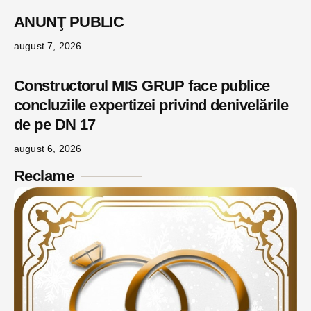
ANUNŢ PUBLIC
august 7, 2026
Constructorul MIS GRUP face publice
concluziile expertizei privind denivelările
de pe DN 17
august 6, 2026
Reclame