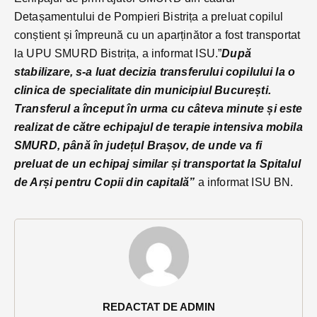
Detașamentului de Pompieri Bistrița a preluat copilul
conștient și împreună cu un aparținător a fost transportat
la UPU SMURD Bistrița, a informat ISU.”
După
stabilizare, s-a luat decizia transferului copilului la o
clinica de specialitate din municipiul București.
Transferul a început în urma cu câteva minute și este
realizat de către echipajul de terapie intensiva mobila
SMURD, până în județul Brașov, de unde va fi
preluat de un echipaj similar și transportat la Spitalul
de Arși pentru Copii din capitală”
a informat ISU BN.
REDACTAT DE ADMIN