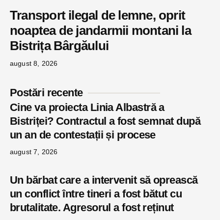
Transport ilegal de lemne, oprit
noaptea de jandarmii montani la
Bistrița Bârgăului
august 8, 2026
Postări recente
Cine va proiecta Linia Albastră a
Bistriței? Contractul a fost semnat după
un an de contestații și procese
august 7, 2026
Un bărbat care a intervenit să oprească
un conflict între tineri a fost bătut cu
brutalitate. Agresorul a fost reținut