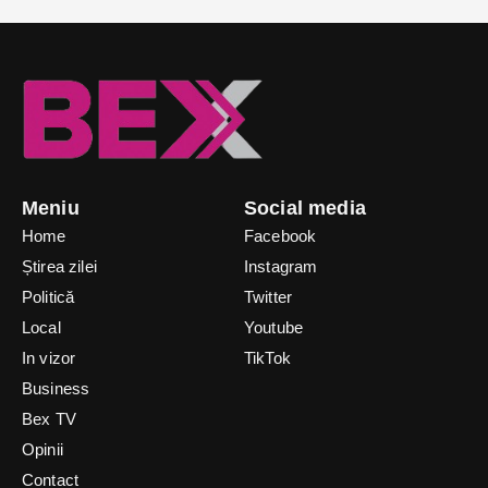
Meniu
Social media
Home
Facebook
Știrea zilei
Instagram
Politică
Twitter
Local
Youtube
In vizor
TikTok
Business
Bex TV
Opinii
Contact