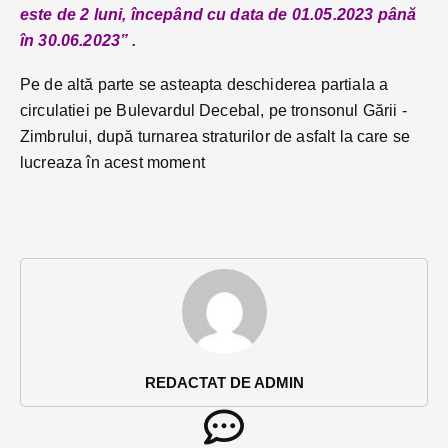
este de 2 luni, începând cu data de 01.05.2023 până
în 30.06.2023” .
Pe de altă parte se asteapta deschiderea partiala a
circulatiei pe Bulevardul Decebal, pe tronsonul Gării -
Zimbrului, după turnarea straturilor de asfalt la care se
lucreaza în acest moment
REDACTAT DE ADMIN