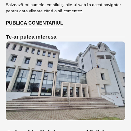
Salvează-mi numele, emailul și site-ul web în acest navigator
pentru data viitoare când o să comentez.
Te-ar putea interesa