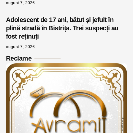
august 7, 2026
Adolescent de 17 ani, bătut și jefuit în
plină stradă în Bistrița. Trei suspecți au
fost reținuți
august 7, 2026
Reclame