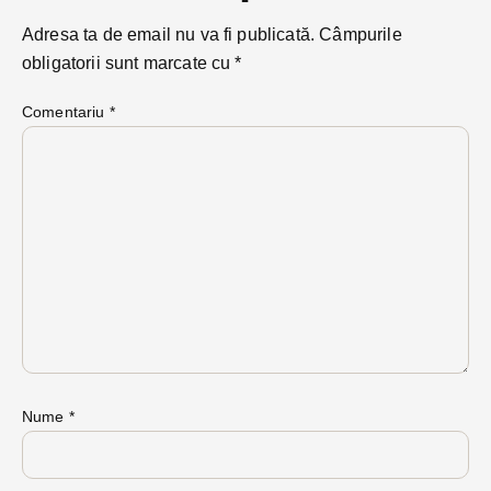
Adresa ta de email nu va fi publicată.
Câmpurile
obligatorii sunt marcate cu
*
Comentariu
*
Nume
*