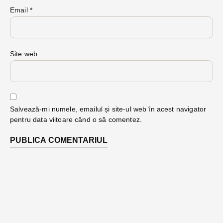
Email
*
Site web
Salvează-mi numele, emailul și site-ul web în acest navigator
pentru data viitoare când o să comentez.