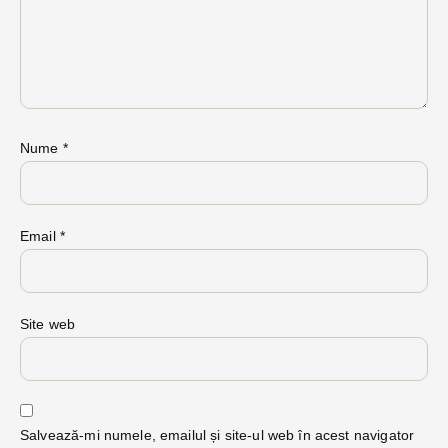
Nume
*
Email
*
Site web
Salvează-mi numele, emailul și site-ul web în acest navigator