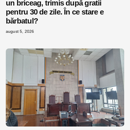
un briceag, trimis după gratii
pentru 30 de zile. În ce stare e
bărbatul?
august 5, 2026