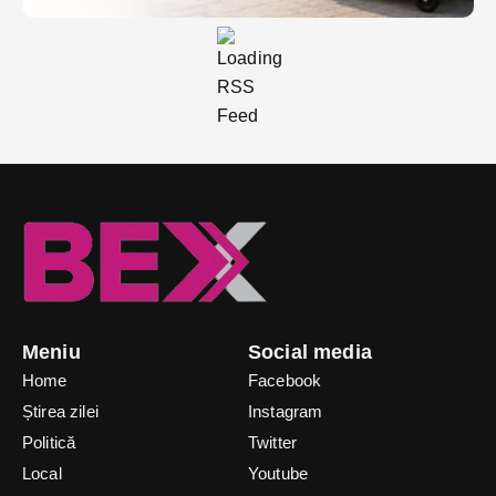
Meniu
Social media
Home
Facebook
Știrea zilei
Instagram
Politică
Twitter
Local
Youtube