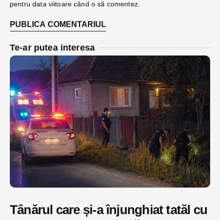
pentru data viitoare când o să comentez.
Te-ar putea interesa
Tânărul care și-a înjunghiat tatăl cu