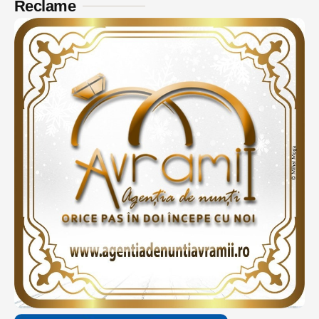
Reclame