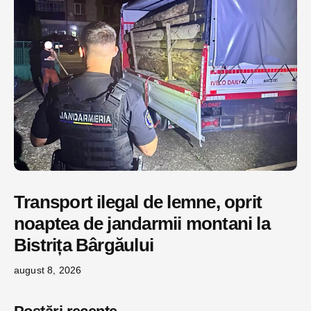
Transport ilegal de lemne, oprit
noaptea de jandarmii montani la
Bistrița Bârgăului
august 8, 2026