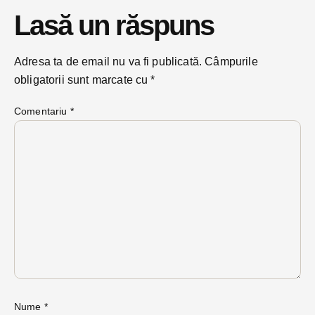
Lasă un răspuns
Adresa ta de email nu va fi publicată.
Câmpurile
obligatorii sunt marcate cu
*
Comentariu
*
Nume
*