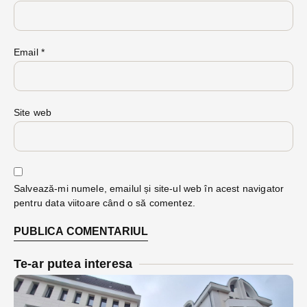
Email
*
Site web
Salvează-mi numele, emailul și site-ul web în acest navigator
pentru data viitoare când o să comentez.
Te-ar putea interesa