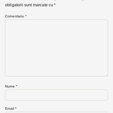
obligatorii sunt marcate cu
*
Comentariu
*
Nume
*
Email
*