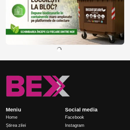
Meniu
Social media
Home
Facebook
Știrea zilei
Instagram