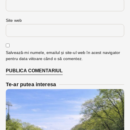
Site web
Salvează-mi numele, emailul și site-ul web în acest navigator
pentru data viitoare când o să comentez.
Te-ar putea interesa