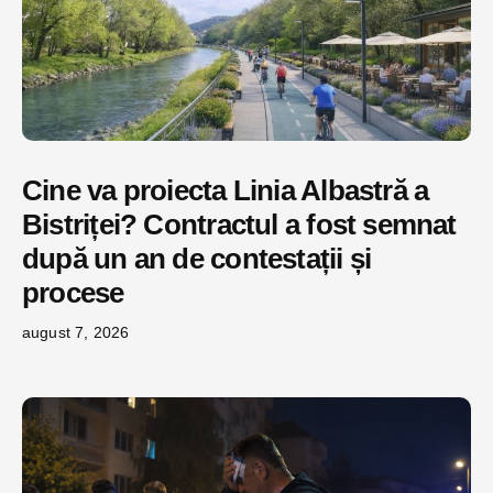
Cine va proiecta Linia Albastră a
Bistriței? Contractul a fost semnat
după un an de contestații și
procese
august 7, 2026