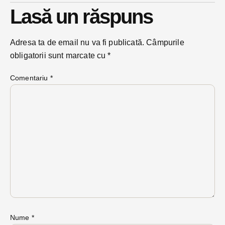
Lasă un răspuns
Adresa ta de email nu va fi publicată.
Câmpurile
obligatorii sunt marcate cu
*
Comentariu
*
Nume
*