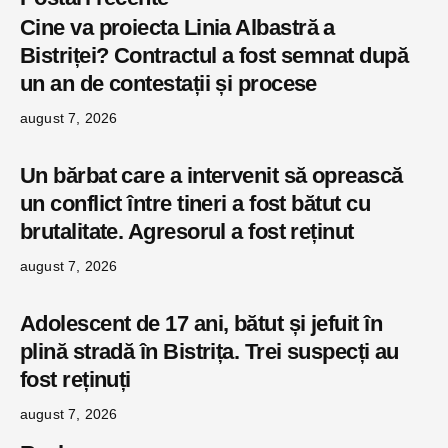
Cine va proiecta Linia Albastră a
Bistriței? Contractul a fost semnat după
un an de contestații și procese
august 7, 2026
Un bărbat care a intervenit să oprească
un conflict între tineri a fost bătut cu
brutalitate. Agresorul a fost reținut
august 7, 2026
Adolescent de 17 ani, bătut și jefuit în
plină stradă în Bistrița. Trei suspecți au
fost reținuți
august 7, 2026