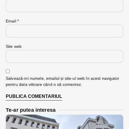
Email
*
Site web
Salvează-mi numele, emailul și site-ul web în acest navigator
pentru data viitoare când o să comentez.
Te-ar putea interesa