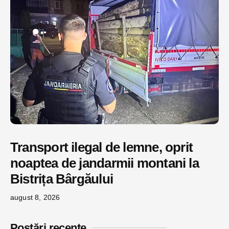
Transport ilegal de lemne, oprit
noaptea de jandarmii montani la
Bistrița Bârgăului
august 8, 2026
Postări recente