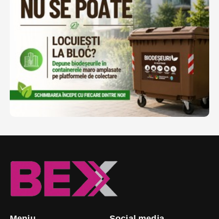
Meniu
Social media