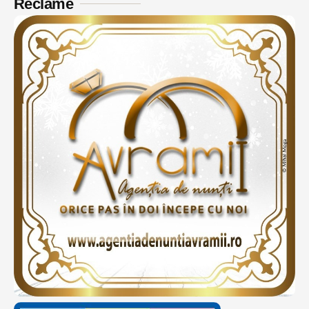
Reclame