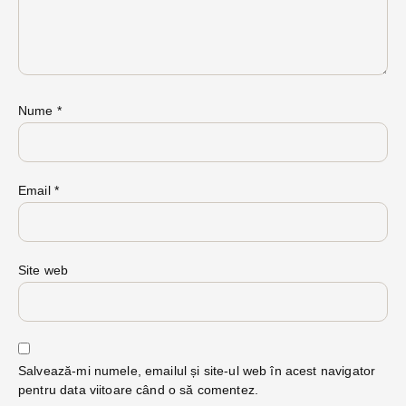
Nume
*
Email
*
Site web
Salvează-mi numele, emailul și site-ul web în acest navigator
pentru data viitoare când o să comentez.