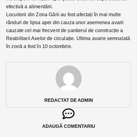
efectivă a alimentării.
Locuitorii din Zona Gării au fost afectați în mai multe
rânduri de lipsa apei din cauza unor asemenea avarii
cauzate cel mai frecvent de șantierul de construcție a
Reabilitarii Axelor de circulație. Ultima avarie semnalată
în zonă a fost în 10 octombrie.
REDACTAT DE ADMIN
ADAUGĂ COMENTARIU