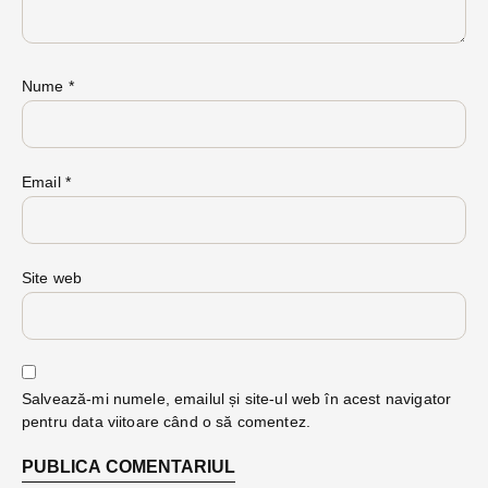
Nume
*
Email
*
Site web
Salvează-mi numele, emailul și site-ul web în acest navigator
pentru data viitoare când o să comentez.