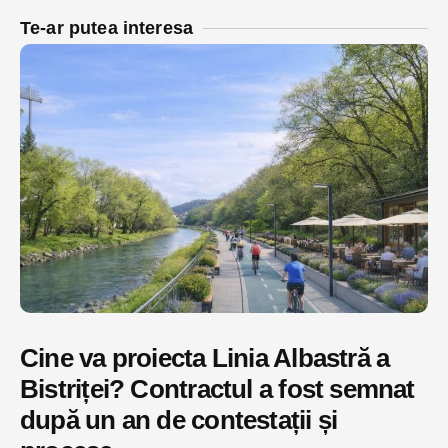
Te-ar putea interesa
Cine va proiecta Linia Albastră a
Bistriței? Contractul a fost semnat
după un an de contestații și