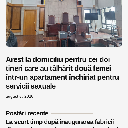
Arest la domiciliu pentru cei doi
tineri care au tâlhărit două femei
într-un apartament închiriat pentru
servicii sexuale
august 5, 2026
Postări recente
La scurt timp după inaugurarea fabricii