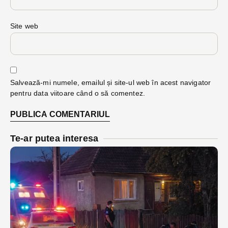
Site web
Salvează-mi numele, emailul și site-ul web în acest navigator
pentru data viitoare când o să comentez.
Te-ar putea interesa