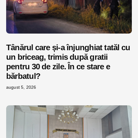
Tânărul care și-a înjunghiat tatăl cu
un briceag, trimis după gratii
pentru 30 de zile. În ce stare e
bărbatul?
august 5, 2026