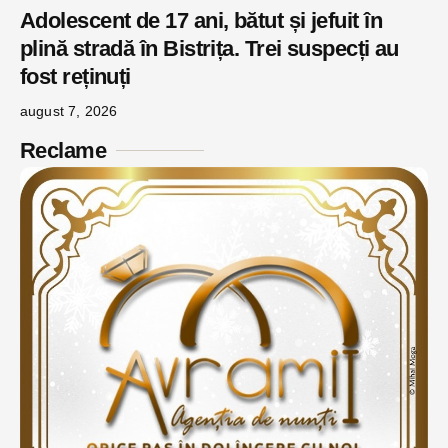
Adolescent de 17 ani, bătut și jefuit în
plină stradă în Bistrița. Trei suspecți au
fost reținuți
august 7, 2026
Reclame