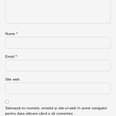
Nume
*
Email
*
Site web
Salvează-mi numele, emailul și site-ul web în acest navigator
pentru data viitoare când o să comentez.