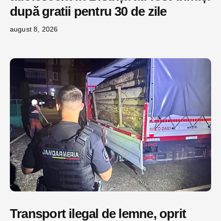
după gratii pentru 30 de zile
august 8, 2026
Transport ilegal de lemne, oprit