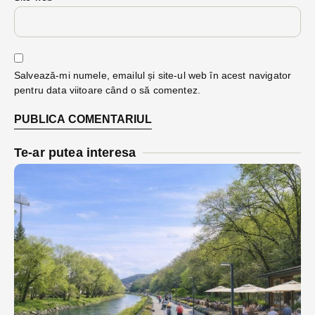
Salvează-mi numele, emailul și site-ul web în acest navigator
pentru data viitoare când o să comentez.
Te-ar putea interesa