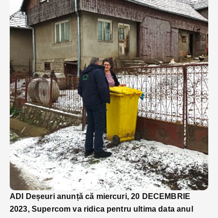
ADI Deșeuri anunță că miercuri, 20 DECEMBRIE
2023, Supercom va ridica pentru ultima data anul