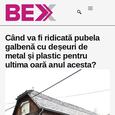
Când va fi ridicată pubela
galbenă cu deșeuri de
metal și plastic pentru
ultima oară anul acesta?