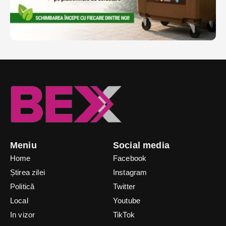
Meniu
Social media
Home
Facebook
Știrea zilei
Instagram
Politică
Twitter
Local
Youtube
In vizor
TikTok