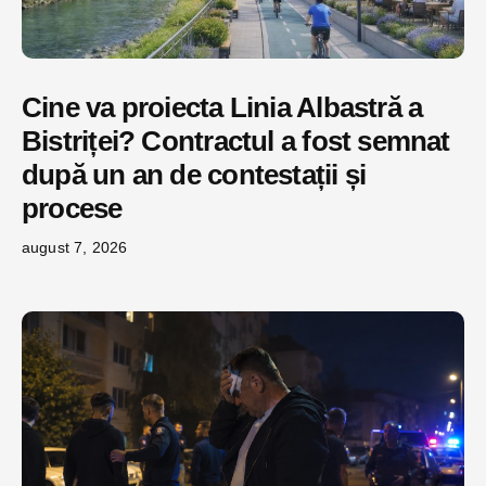
Cine va proiecta Linia Albastră a
Bistriței? Contractul a fost semnat
după un an de contestații și
procese
august 7, 2026