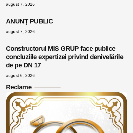
august 7, 2026
ANUNŢ PUBLIC
august 7, 2026
Constructorul MIS GRUP face publice
concluziile expertizei privind denivelările
de pe DN 17
august 6, 2026
Reclame