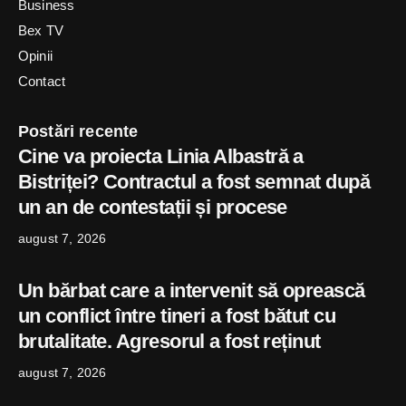
Business
Bex TV
Opinii
Contact
Postări recente
Cine va proiecta Linia Albastră a
Bistriței? Contractul a fost semnat după
un an de contestații și procese
august 7, 2026
Un bărbat care a intervenit să oprească
un conflict între tineri a fost bătut cu
brutalitate. Agresorul a fost reținut
august 7, 2026