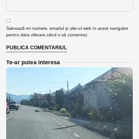
Salvează-mi numele, emailul și site-ul web în acest navigator
pentru data viitoare când o să comentez.
Te-ar putea interesa