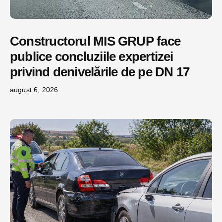
Constructorul MIS GRUP face
publice concluziile expertizei
privind denivelările de pe DN 17
august 6, 2026