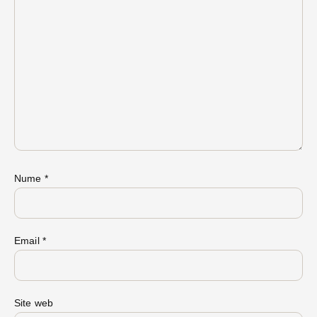
Nume
*
Email
*
Site web