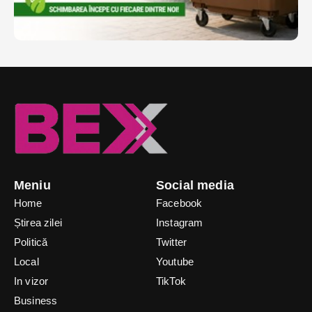
Meniu
Social media
Home
Facebook
Știrea zilei
Instagram
Politică
Twitter
Local
Youtube
In vizor
TikTok
Business