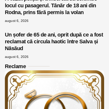
locul cu pasagerul. Tânăr de 18 ani din
Rodna, prins fără permis la volan
august 6, 2026
Un șofer de 65 de ani, oprit după ce a fost
reclamat că circula haotic între Salva și
Năsăud
august 6, 2026
Reclame