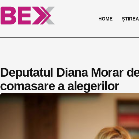
HOME
ȘTIREA 
Deputatul Diana Morar de
comasare a alegerilor