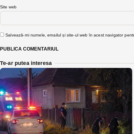
Site web
Salvează-mi numele, emailul și site-ul web în acest navigator pent
Te-ar putea interesa