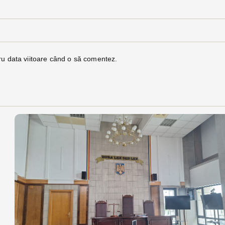
ru data viitoare când o să comentez.