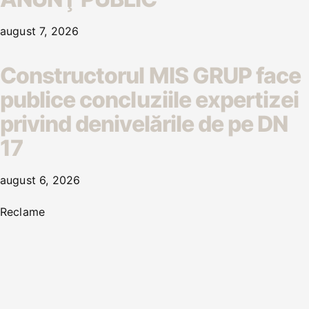
august 7, 2026
Constructorul MIS GRUP face
publice concluziile expertizei
privind denivelările de pe DN
17
august 6, 2026
Reclame