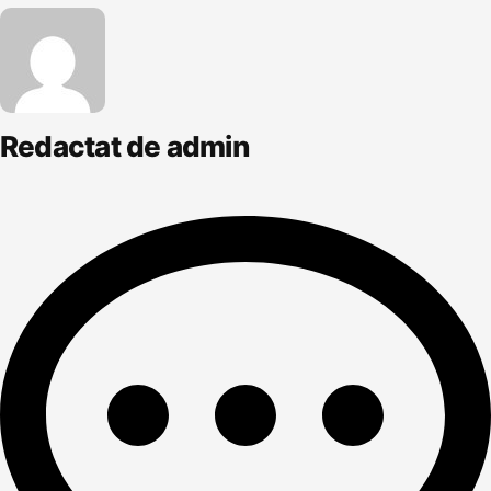
Redactat de admin