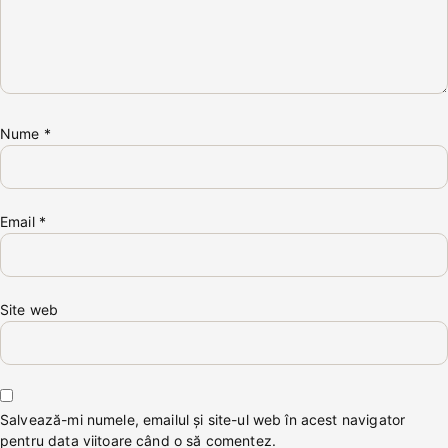
Nume
*
Email
*
Site web
Salvează-mi numele, emailul și site-ul web în acest navigator
pentru data viitoare când o să comentez.