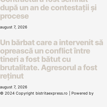
după un an de contestații și
procese
august 7, 2026
Un bărbat care a intervenit să
oprească un conflict între
tineri a fost bătut cu
brutalitate. Agresorul a fost
reținut
august 7, 2026
© 2024 Copyright bistritaexpress.ro | Powered by