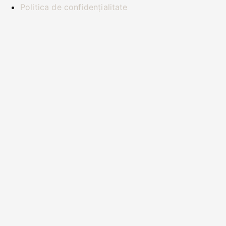
Politica de confidențialitate