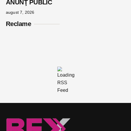
ANUNŢ PUBLIC
august 7, 2026
Reclame