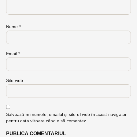
Nume
*
Email
*
Site web
Salvează-mi numele, emailul și site-ul web în acest navigator
pentru data viitoare când o să comentez.