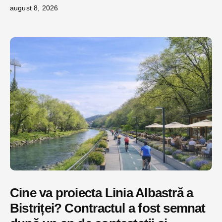
august 8, 2026
Cine va proiecta Linia Albastră a
Bistriței? Contractul a fost semnat