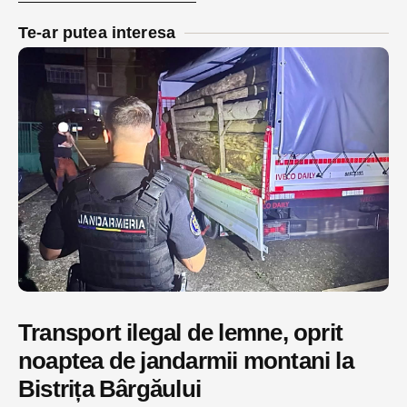
Te-ar putea interesa
Transport ilegal de lemne, oprit
noaptea de jandarmii montani la
Bistrița Bârgăului