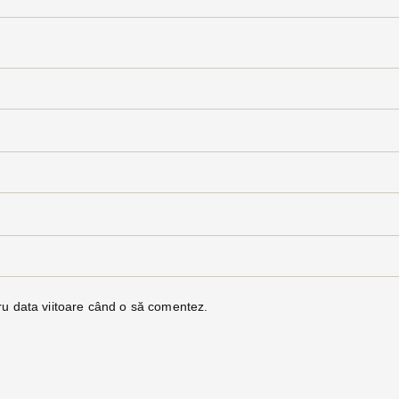
ru data viitoare când o să comentez.