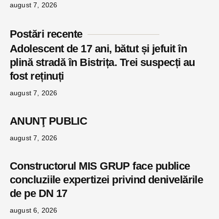
august 7, 2026
Postări recente
Adolescent de 17 ani, bătut și jefuit în
plină stradă în Bistrița. Trei suspecți au
fost reținuți
august 7, 2026
ANUNŢ PUBLIC
august 7, 2026
Constructorul MIS GRUP face publice
concluziile expertizei privind denivelările
de pe DN 17
august 6, 2026