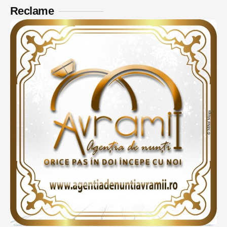
Reclame