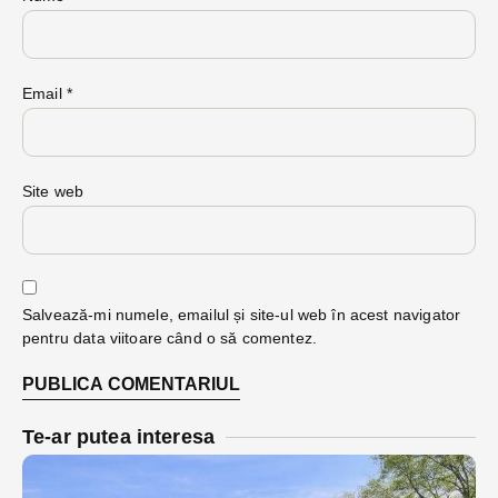
Email
*
Site web
Salvează-mi numele, emailul și site-ul web în acest navigator
pentru data viitoare când o să comentez.
Te-ar putea interesa