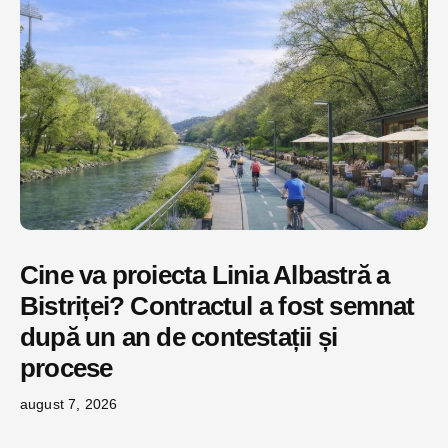
Cine va proiecta Linia Albastră a
Bistriței? Contractul a fost semnat
după un an de contestații și
procese
august 7, 2026