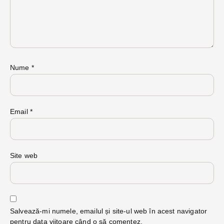
Nume
*
Email
*
Site web
Salvează-mi numele, emailul și site-ul web în acest navigator
pentru data viitoare când o să comentez.