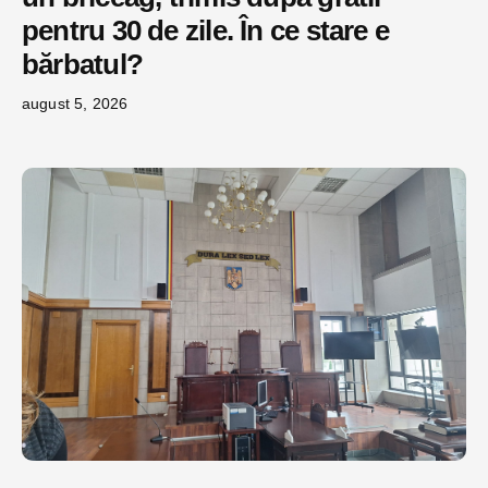
pentru 30 de zile. În ce stare e
bărbatul?
august 5, 2026