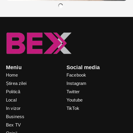
Meniu
Social media
Home
Facebook
Știrea zilei
Instagram
Politică
Twitter
Local
Youtube
In vizor
TikTok
Business
Bex TV