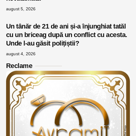
august 5, 2026
Un tânăr de 21 de ani și-a înjunghiat tatăl
cu un briceag după un conflict cu acesta.
Unde l-au găsit polițiștii?
august 4, 2026
Reclame