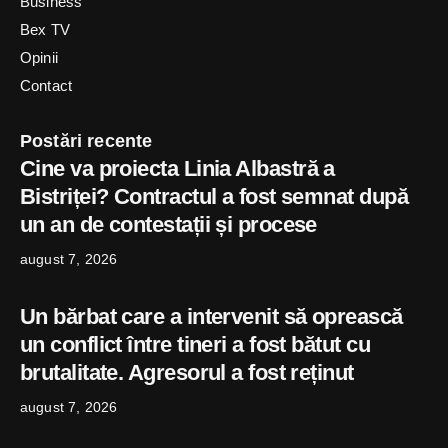
Business
Bex TV
Opinii
Contact
Postări recente
Cine va proiecta Linia Albastră a
Bistriței? Contractul a fost semnat după
un an de contestații și procese
august 7, 2026
Un bărbat care a intervenit să oprească
un conflict între tineri a fost bătut cu
brutalitate. Agresorul a fost reținut
august 7, 2026