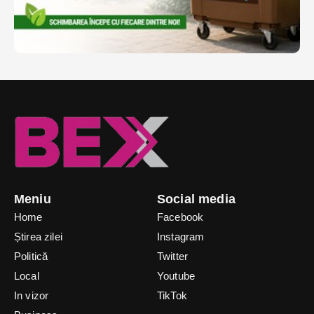
Meniu
Social media
Home
Facebook
Știrea zilei
Instagram
Politică
Twitter
Local
Youtube
In vizor
TikTok