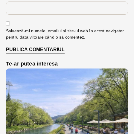
Salvează-mi numele, emailul și site-ul web în acest navigator
pentru data viitoare când o să comentez.
Te-ar putea interesa