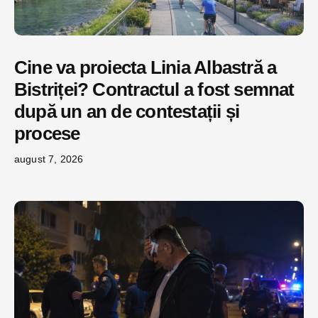
Cine va proiecta Linia Albastră a
Bistriței? Contractul a fost semnat
după un an de contestații și
procese
august 7, 2026