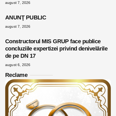
august 7, 2026
ANUNŢ PUBLIC
august 7, 2026
Constructorul MIS GRUP face publice
concluziile expertizei privind denivelările
de pe DN 17
august 6, 2026
Reclame