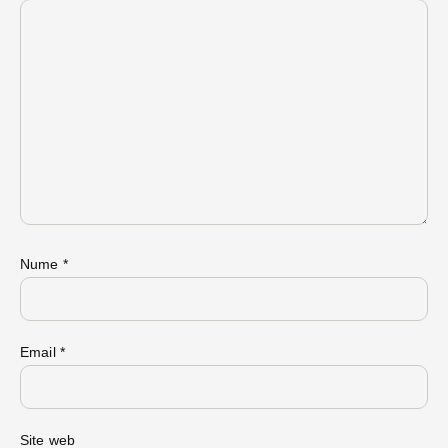
Nume
*
Email
*
Site web