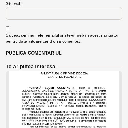
Site web
Salvează-mi numele, emailul și site-ul web în acest navigator
pentru data viitoare când o să comentez.
Te-ar putea interesa