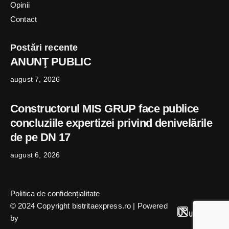
Opinii
Contact
Postări recente
ANUNŢ PUBLIC
august 7, 2026
Constructorul MIS GRUP face publice
concluziile expertizei privind denivelările
de pe DN 17
august 6, 2026
Politica de confidențialitate
© 2024 Copyright bistritaexpress.ro | Powered
by