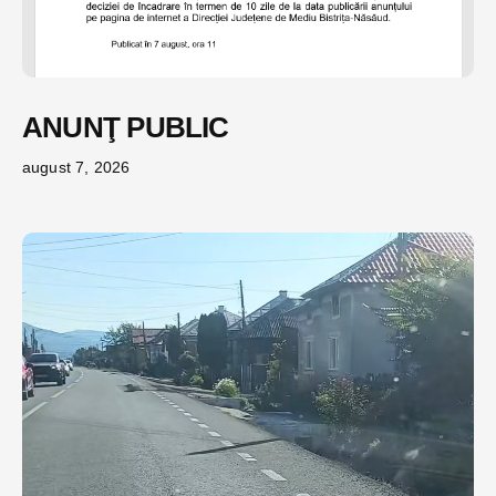
ANUNŢ PUBLIC
august 7, 2026