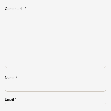
Comentariu
*
Nume
*
Email
*