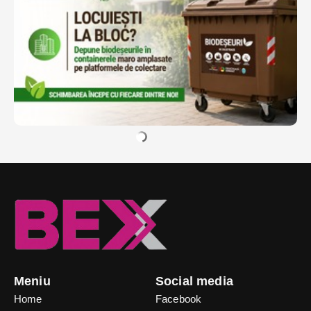
Meniu
Social media
Home
Facebook