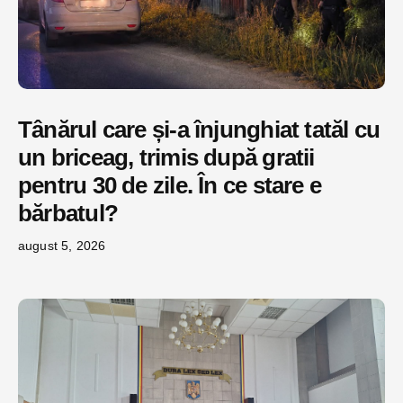
Tânărul care și-a înjunghiat tatăl cu
un briceag, trimis după gratii
pentru 30 de zile. În ce stare e
bărbatul?
august 5, 2026