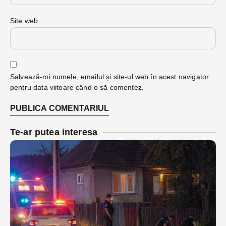
Site web
Salvează-mi numele, emailul și site-ul web în acest navigator
pentru data viitoare când o să comentez.
Te-ar putea interesa