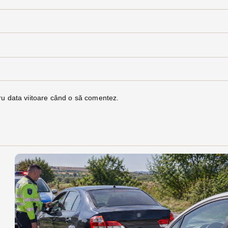
ru data viitoare când o să comentez.