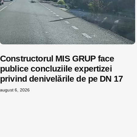
Constructorul MIS GRUP face
publice concluziile expertizei
privind denivelările de pe DN 17
august 6, 2026