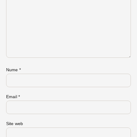
Nume
*
Email
*
Site web