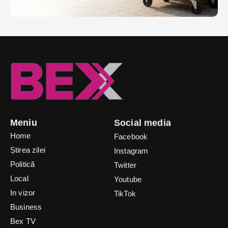
Meniu
Social media
Home
Facebook
Știrea zilei
Instagram
Politică
Twitter
Local
Youtube
In vizor
TikTok
Business
Bex TV