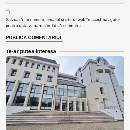
Salvează-mi numele, emailul și site-ul web în acest navigator
pentru data viitoare când o să comentez.
Te-ar putea interesa