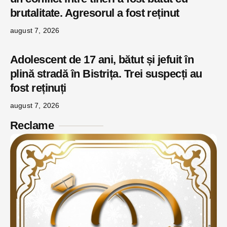
brutalitate. Agresorul a fost reținut
august 7, 2026
Adolescent de 17 ani, bătut și jefuit în
plină stradă în Bistrița. Trei suspecți au
fost reținuți
august 7, 2026
Reclame